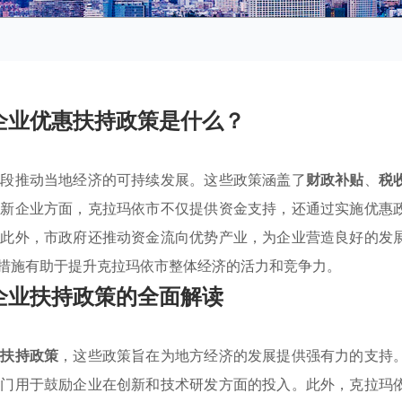
企业优惠扶持政策是什么？
手段推动当地经济的可持续发展。这些政策涵盖了
财政补贴
、
税
创新企业方面，克拉玛依市不仅提供资金支持，还通过实施优惠
。此外，市政府还推动资金流向优势产业，为企业营造良好的发
措施有助于提升克拉玛依市整体经济的活力和竞争力。
企业扶持政策的全面解读
惠扶持政策
，这些政策旨在为地方经济的发展提供强有力的支持
专门用于鼓励企业在创新和技术研发方面的投入。此外，克拉玛