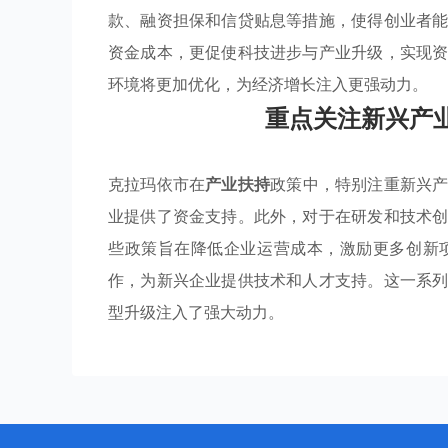
款、融资担保和信贷贴息等措施，使得创业者
资金成本，更促使科技进步与产业升级，实现
环境将更加优化，为经济增长注入更强动力。
重点关注新兴产
克拉玛依市在
产业扶持
政策中，特别注重新兴
业提供了资金支持。此外，对于在研发和技术
些政策旨在降低企业运营成本，激励更多创新
作，为新兴企业提供技术和人才支持。这一系
型升级注入了强大动力。