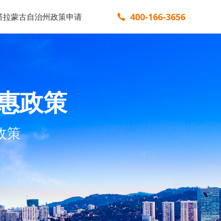
400-166-3656
塔拉蒙古自治州政策申请
惠政策
政策