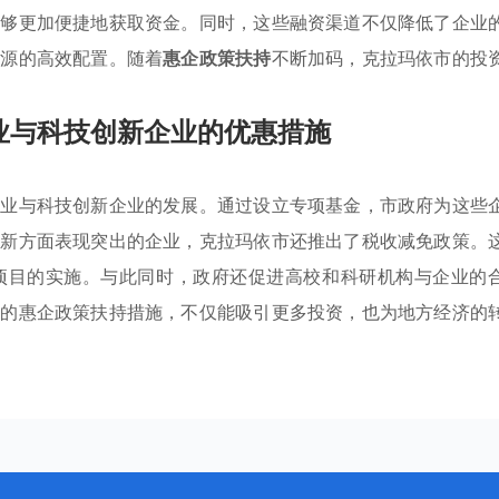
能够更加便捷地获取资金。同时，这些融资渠道不仅降低了企业
资源的高效配置。随着
惠企政策扶持
不断加码，克拉玛依市的投
业与科技创新企业的优惠措施
产业与科技创新企业的发展。通过设立专项基金，市政府为这些
创新方面表现突出的企业，克拉玛依市还推出了税收减免政策。
项目的实施。与此同时，政府还促进高校和科研机构与企业的
列的惠企政策扶持措施，不仅能吸引更多投资，也为地方经济的