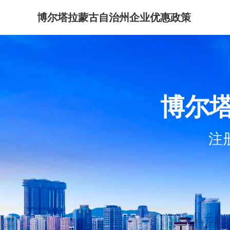
博尔塔拉蒙古自治州企业优惠政策
博尔
注