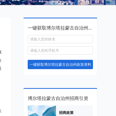
一键获取博尔塔拉蒙古自治州政策资料
收
政
一键获取博尔塔拉蒙古自治州政策资料
展
博尔塔拉蒙古自治州招商引资
。
依
招商政策