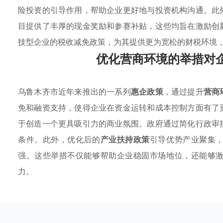
险投资的引导作用，帮助企业更好地与投资机构沟通。此
目提供了丰厚的现金奖励和参赛补贴，这些均旨在激励创
技型企业的税收减免政策，为其提供更为宽松的财税环境
优化营商环境的举措对
乌鲁木齐市近年来推出的一系列
惠企政策
，通过提升
营商
免和融资支持，使得企业在资金运转和成本控制方面有了
于创造一个更具吸引力的商业氛围。政府通过简化行政审
条件。此外，优化后的
产业扶持政策
引导优势产业聚集
强。这些举措不仅能够帮助企业稳固市场地位，还能够
力。