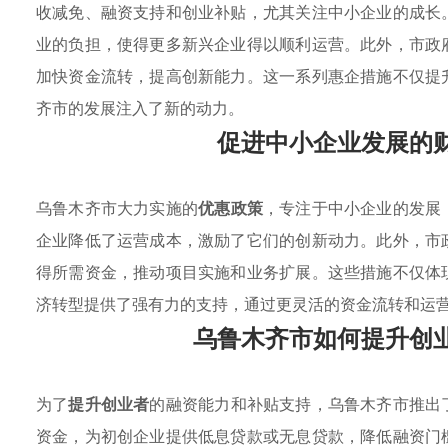
收减免、融资支持和创业补贴，尤其关注中小企业的成长
业的负担，使得更多新兴企业得以顺利运营。此外，市政
加快资金流转，提高创新能力。这一系列惠企措施不仅提
齐市的发展注入了新的动力。
促进中小企业发展的
乌鲁木齐市大力实施的
优惠政策
，专注于中小企业的发展
企业降低了运营成本，激励了它们的创新动力。此外，市
得所需资金，推动项目实施和业务扩展。这些措施不仅体
济转型提供了强有力的支持，通过更灵活的资金流转和运
乌鲁木齐市如何提升创
为了
提升创业者
的融资能力和补贴支持，乌鲁木齐市推出
资金，为初创企业提供低息贷款或无息贷款，降低融资门