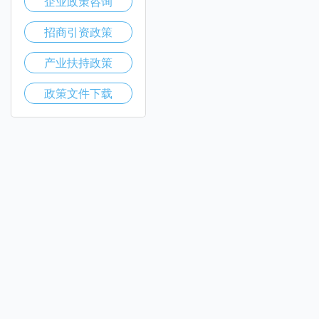
企业政策咨询
招商引资政策
产业扶持政策
政策文件下载