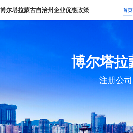
博尔塔拉蒙古自治州企业优惠政策
首页
博尔塔拉
注册公司