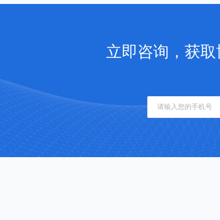
立即咨询，获取