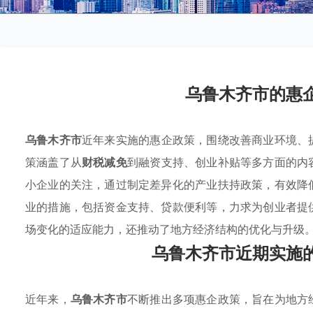
乌鲁木齐市的惠
乌鲁木齐市
近年来实施的惠企政策，围绕改善商业环境、
策涵盖了从
财税减免
到融资支持、创业补贴等多方面的内
小企业的关注，通过制定差异化的产业扶持政策，有效降
业的措施，包括资金支持、贷款便利等，力求为创业者提
场变化的适应能力，还推动了地方经济结构的优化与升级
乌鲁木齐市近期实施
近年来，
乌鲁木齐市
不断推出多项惠企政策，旨在为地方