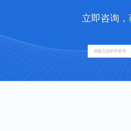
立即咨询，