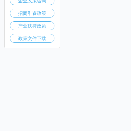
企业政策咨询
招商引资政策
产业扶持政策
政策文件下载