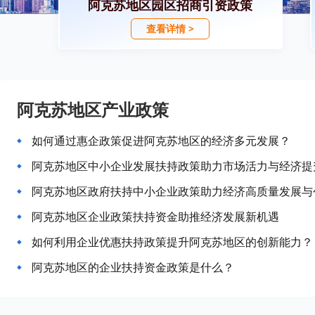
阿克苏地区园区招商引资政策
查看详情 >
阿克苏地区产业政策
如何通过惠企政策促进阿克苏地区的经济多元发展？
阿克苏地区中小企业发展扶持政策助力市场活力与经济提
阿克苏地区政府扶持中小企业政策助力经济高质量发展与
阿克苏地区企业政策扶持资金助推经济发展新机遇
如何利用企业优惠扶持政策提升阿克苏地区的创新能力？
阿克苏地区的企业扶持资金政策是什么？