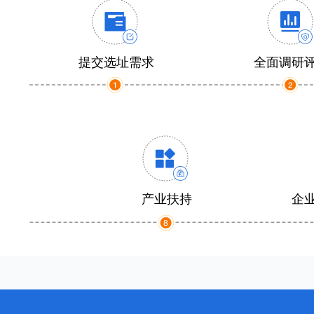
提交选址需求
全面调研
产业扶持
企