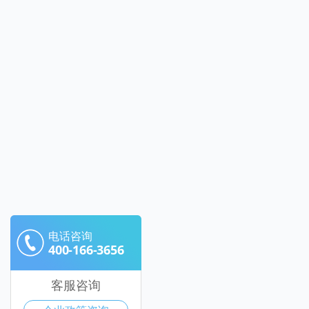
电话咨询
400-166-3656
客服咨询