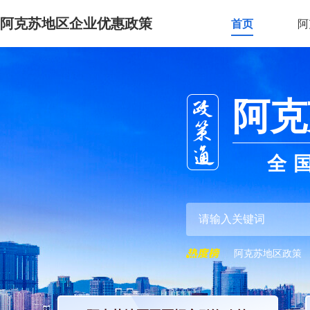
阿克苏地区企业优惠政策
首页
阿
阿克
全
阿克苏地区政策