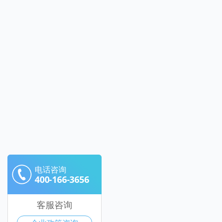
电话咨询
400-166-3656
客服咨询