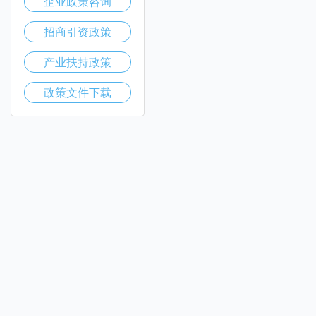
企业政策咨询
招商引资政策
产业扶持政策
政策文件下载