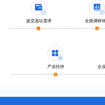
提交选址需求
全面调研
产业扶持
企