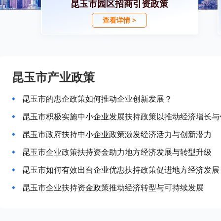
昆玉市园区招商引资政策
查看详情 >
昆玉市产业政策
昆玉市的惠企政策如何推动企业创新发展？
昆玉市积极实施中小企业发展扶持政策以推动经济增长与
昆玉市政府扶持中小企业政策激发经济活力与创新潜力
昆玉市企业政策扶持资金助力地方经济发展与转型升级
昆玉市如何有效出台企业优惠扶持政策促进地方经济发展
昆玉市企业扶持资金政策推动经济转型与可持续发展