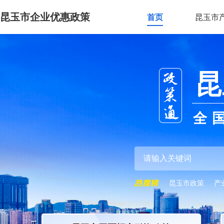
昆玉市企业优惠政策
首页
昆玉市
昆
全
昆玉市政策
产