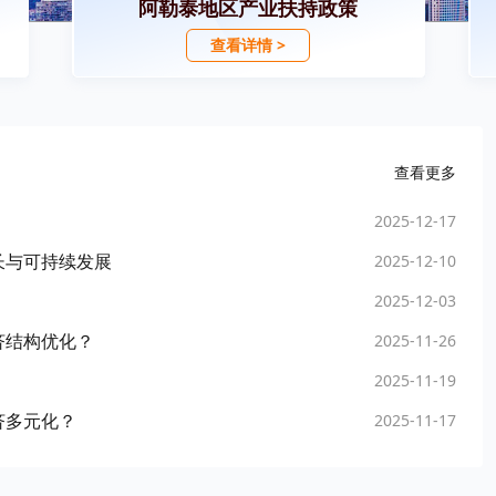
阿勒泰地区产业扶持政策
查看详情 >
查看更多
2025-12-17
长与可持续发展
2025-12-10
2025-12-03
济结构优化？
2025-11-26
2025-11-19
济多元化？
2025-11-17