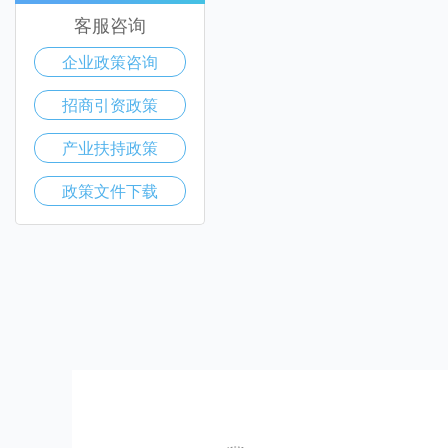
客服咨询
企业政策咨询
招商引资政策
产业扶持政策
政策文件下载