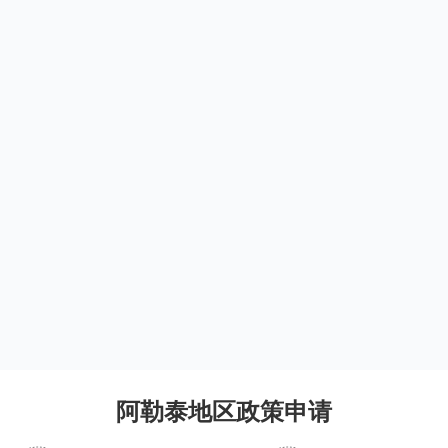
阿勒泰地区政策申请