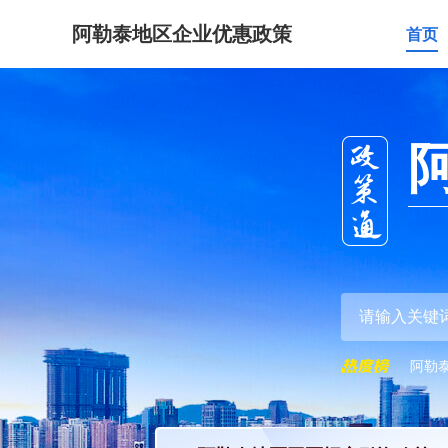
阿勒泰地区企业优惠政策
首页
阿勒