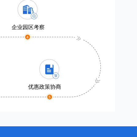
企业园区考察
优惠政策协商