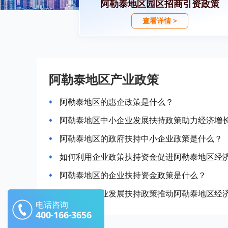
阿勒泰地区园区招商引资政策
查看详情 >
阿勒泰地区产业政策
阿勒泰地区的惠企政策是什么？
阿勒泰地区中小企业发展扶持政策助力经济增
阿勒泰地区的政府扶持中小企业政策是什么？
如何利用企业政策扶持资金促进阿勒泰地区经
阿勒泰地区的企业扶持资金政策是什么？
如何通过产业发展扶持政策推动阿勒泰地区经
电话咨询
400-166-3656