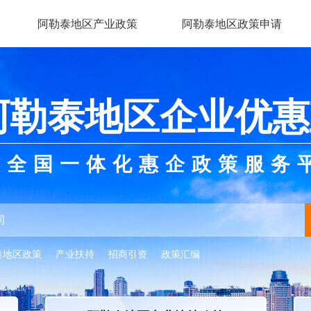
阿勒泰地区产业政策
阿勒泰地区政策申请
阿勒泰地区企业优惠
全国一体化惠企政策服务
泰地区政策
产业扶持
招商引资
政策汇编