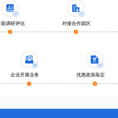
全面调研评估
对接合作园区
企业开展业务
优惠政策敲定