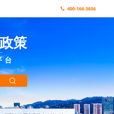
400-166-3656
政策
平台