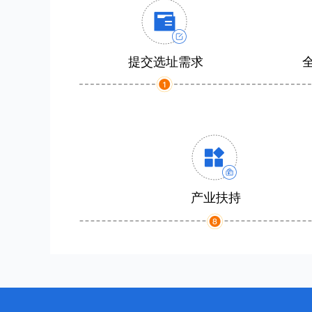
提交选址需求
产业扶持