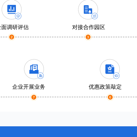
全面调研评估
对接合作园区
企业开展业务
优惠政策敲定