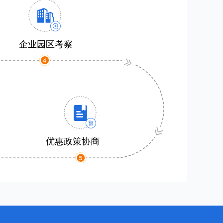
企业园区考察
优惠政策协商