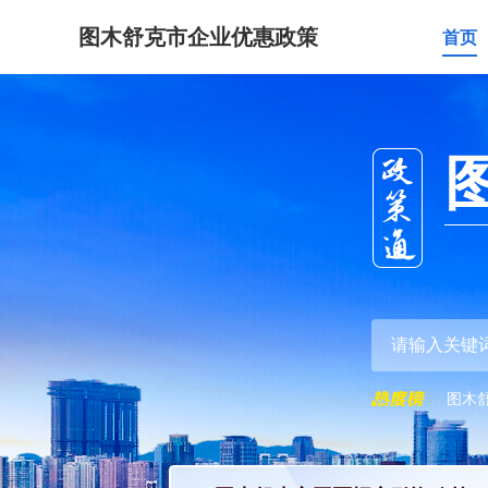
图木舒克市企业优惠政策
首页
图木