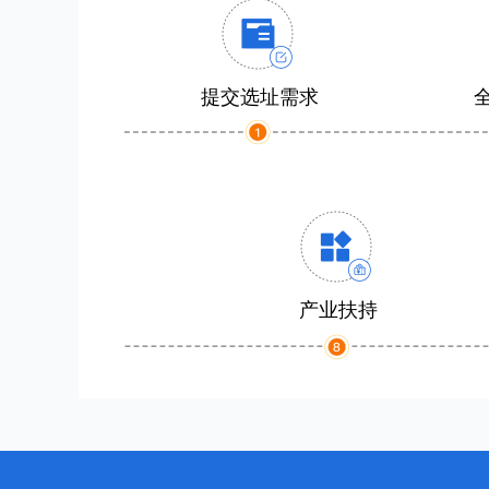
提交选址需求
产业扶持