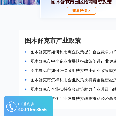
图木舒克市园区招商引资政策
查看详情 >
图木舒克市产业政策
图木舒克市如何利用惠企政策提升企业竞争力
图木舒克市中小企业发展扶持政策促进行业健
图木舒克市如何凭借政府扶持中小企业政策助
图木舒克市怎样利用企业政策扶持资金促进经
图木舒克市企业扶持资金政策助力产业升级与
图木舒克市优化产业发展扶持政策推动经济高
电话咨询
400-166-3656