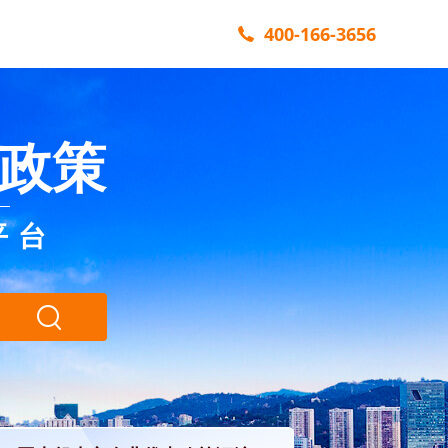
400-166-3656
政策
平台