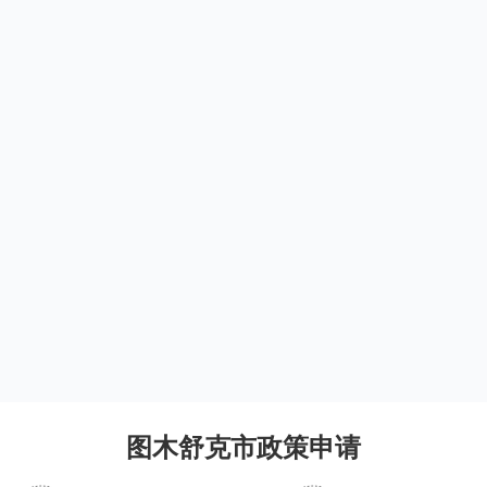
图木舒克市政策申请