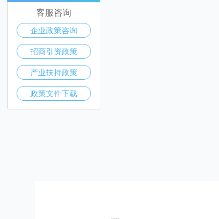
客服咨询
企业政策咨询
招商引资政策
产业扶持政策
政策文件下载