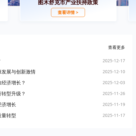
图木舒克市产业扶持政策
查看详情 >
查看更多
？
2025-12-17
康发展与创新激情
2025-12-10
推经济增长？
2025-12-03
济转型升级？
2025-11-26
经济增长
2025-11-19
质量转型
2025-11-17